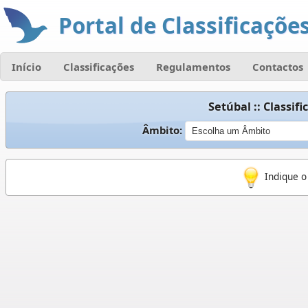
Portal de Classificações
Início
Classificações
Regulamentos
Contactos
Setúbal :: Classi
Âmbito:
Indique o