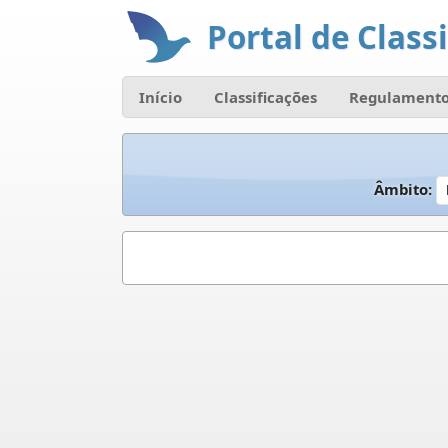
Portal de Classi
Início
Classificações
Regulamento
Âmbito: