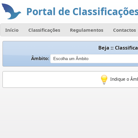
Portal de Classificações
Início
Classificações
Regulamentos
Contactos
Beja :: Classifi
Âmbito:
Indique o Âmb