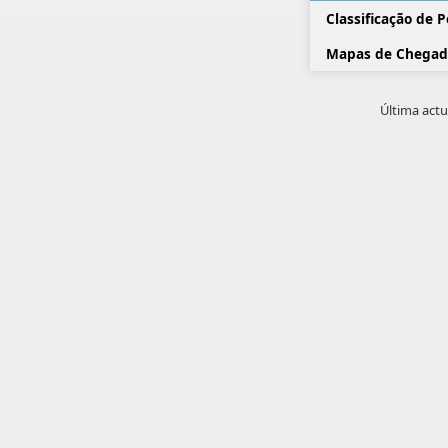
Classificação de 
Mapas de Chegad
Última actu