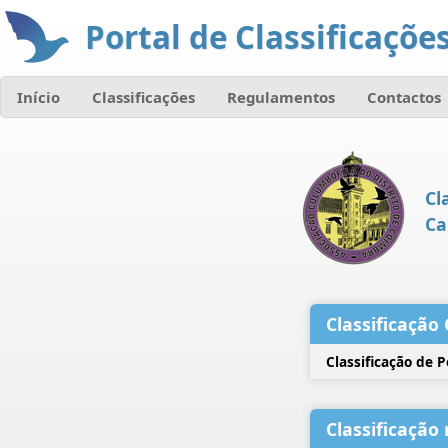
Portal de Classificações
Início
Classificações
Regulamentos
Contactos
Cl
Ca
Classificação 
Classificação de 
Classificação